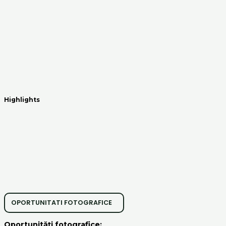
Highlights
OPORTUNITATI FOTOGRAFICE
Oportunități fotografice: