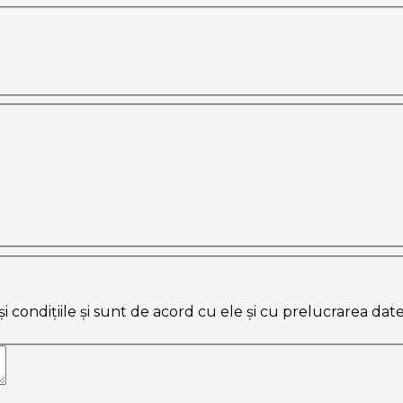
și condițiile și sunt de acord cu ele și cu prelucrarea dat