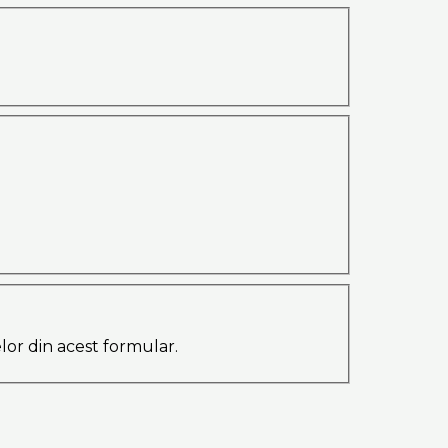
elor din acest formular.